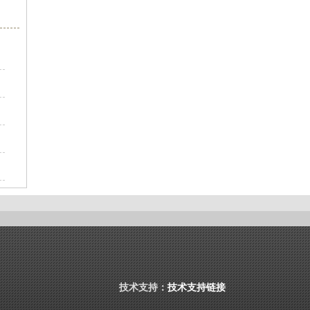
技术支持：
技术支持链接