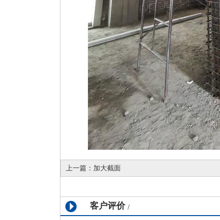
上一篇：
加大截面
客户评价
/