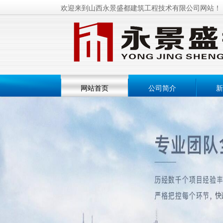
欢迎来到山西永景盛都建筑工程技术有限公司网站！
网站首页
公司简介
新