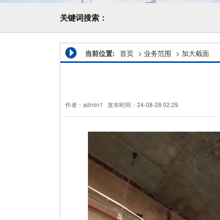
关键词搜索：
当前位置:
首页
>
业务范围
>
加大截面
作者：admin1
发布时间：24-08-28 02:29