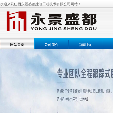
欢迎来到山西永景盛都建筑工程技术有限公司网站！
网站首页
公司简介
新闻中心