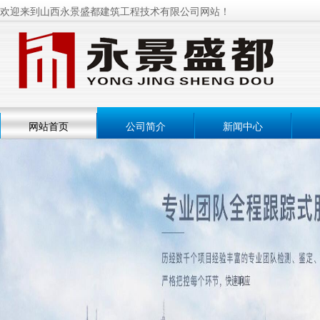
欢迎来到山西永景盛都建筑工程技术有限公司网站！
网站首页
公司简介
新闻中心