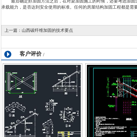
最后确定好加固方法之后，在对梁加固施工的时候，还要考虑加固过
承载能力，是否达到安全使用的标准。任何的房屋结构加固工程都是需
上一篇：
山西碳纤维加固的技术要点
客户评价
/