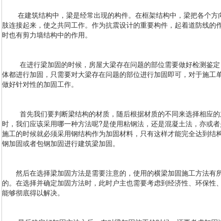
在建筑结构中，梁是经常出现的构件。在框架结构中，梁把各个方向
肢连接起来，使之共同工作。作为抗震设计的重要构件，起着道防线的作
时也有剪力墙结构中的作用。
在进行梁加固的时候，房屋大梁存在问题的部位需要做好检测鉴定，
体都进行加固，只需要对大梁存在问题的部位进行加固即可，对于施工
做好针对性的加固工作。
首先我们要判断梁结构的材质，随后根据材质的不同来选择相应的加
时，我们应该采用哪一种方法呢?是使用粘钢法，还是混凝土法，亦或
施工的时候就必须采用钢结构作为加固材料，只有这样才能完全达到结构
钢加固或者包钢加固进行建筑梁加固。
然后在选择梁加固方法是需要注意的，使用的横梁加固施工方法有所
的。在选择并确定加固方法时，此时户主也需要考虑到经济性、环保性
能够彻底得以解决。