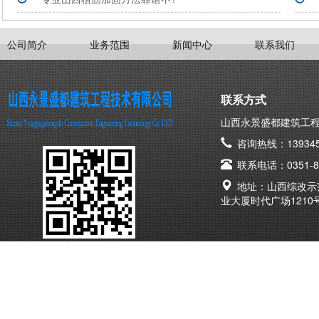
公司简介
业务范围
新闻中心
联系我们
联系方式
山西永景盛都建筑工
咨询热线：139345
联系电话：0351-83
地址：山西综改示
业大厦时代广场1210