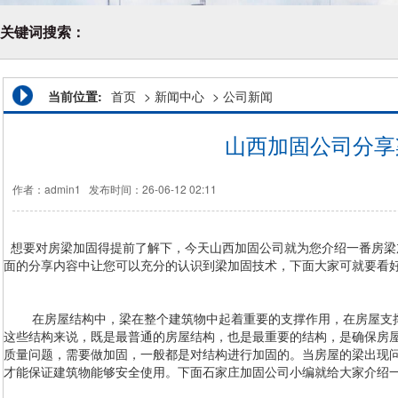
关键词搜索：
当前位置:
首页
>
新闻中心
>
公司新闻
山西加固公司分享
作者：admin1
发布时间：26-06-12 02:11
想要对房梁加固得提前了解下，今天
山西加固公司
就为您介绍一番房梁
面的分享内容中让您可以充分的认识到梁加固技术，下面大家可就要看
在房屋结构中，梁在整个建筑物中起着重要的支撑作用，在房屋支撑
这些结构来说，既是最普通的房屋结构，也是最重要的结构，是确保房
质量问题，需要做加固，一般都是对结构进行加固的。当房屋的梁出现
才能保证建筑物能够安全使用。下面石家庄加固公司小编就给大家介绍